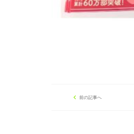
◇ 会社概要
◇ アクセス
前の記事へ