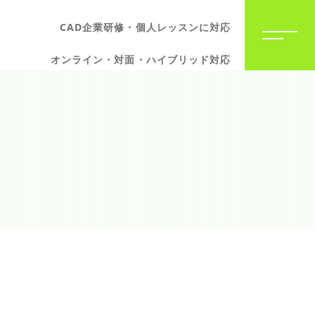
CAD企業研修・個人レッスンに対応
オンライン・対面・ハイブリッド対応