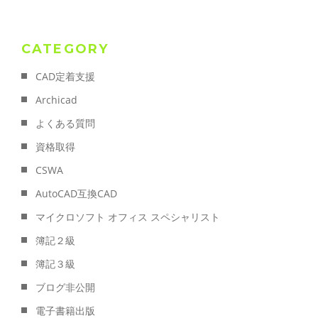
CATEGORY
CAD定着支援
Archicad
よくある質問
資格取得
CSWA
AutoCAD互換CAD
マイクロソフト オフィス スペシャリスト
簿記２級
簿記３級
ブログ非公開
電子書籍出版