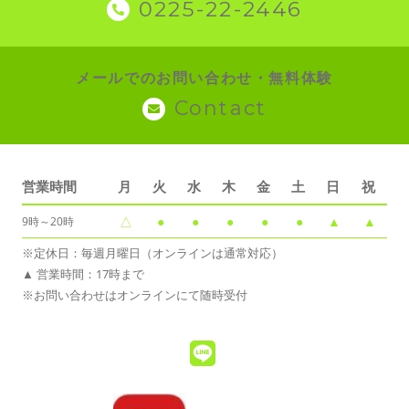
0225-22-2446
メールでのお問い合わせ・無料体験
Contact
営業時間
月
火
水
木
金
土
日
祝
△
●
●
●
●
●
▲
▲
9時～20時
※定休日：毎週月曜日（オンラインは通常対応）
▲ 営業時間：17時まで
※お問い合わせはオンラインにて随時受付