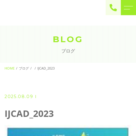
ご予約・お問い合わせ
0225-22-2446
BLOG
ブログ
お問い合わせ
contact
HOME
ブログ
IJCAD_2023
2025.08.09
IJCAD_2023