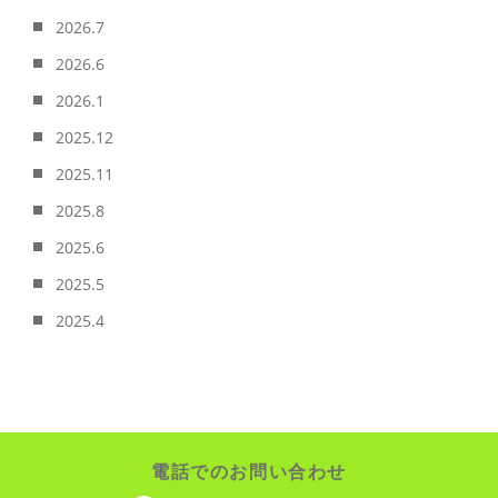
2026.7
2026.6
2026.1
2025.12
2025.11
2025.8
2025.6
2025.5
2025.4
電話でのお問い合わせ