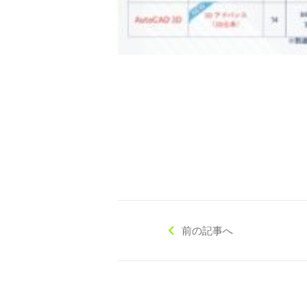
◇ 会社概要
◇ アクセス
前の記事へ