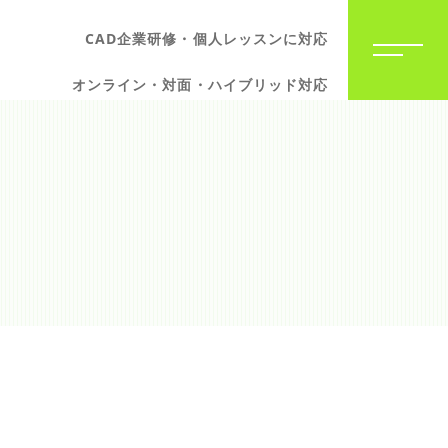
CAD企業研修・個人レッスンに対応
オンライン・対面・ハイブリッド対応