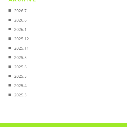
2026.7
2026.6
2026.1
2025.12
2025.11
2025.8
2025.6
2025.5
2025.4
2025.3