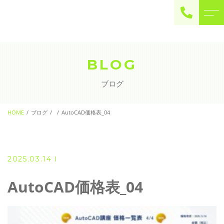
ご予約・お問い合わせ
0225-22-2446
BLOG
ブログ
お問い合わせ
contact
HOME
ブログ
AutoCAD価格表_04
2025.03.14
AutoCAD価格表_04