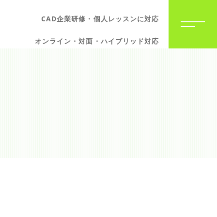
CAD企業研修・個人レッスンに対応
オンライン・対面・ハイブリッド対応