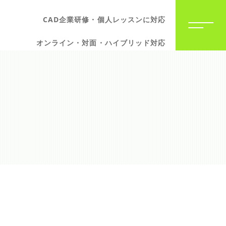
CAD企業研修・個人レッスンに対応
オンライン・対面・ハイブリッド対応