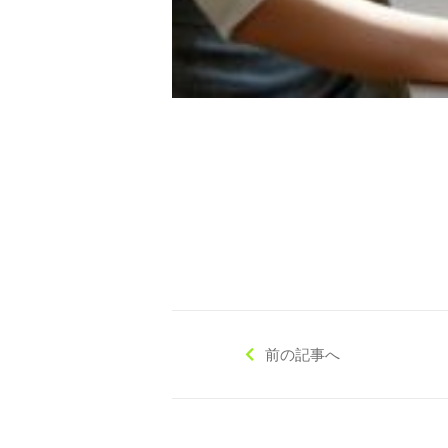
前の記事へ