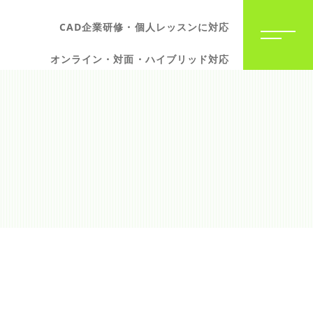
CAD企業研修・個人レッスンに対応
オンライン・対面・ハイブリッド対応