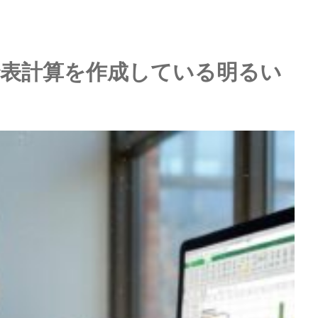
表計算を作成している明るい
イブ配信