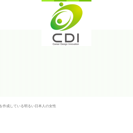
を作成している明るい日本人の女性