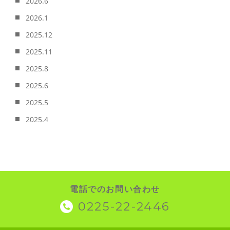
2026.6
2026.1
2025.12
2025.11
2025.8
2025.6
2025.5
2025.4
電話でのお問い合わせ
0225-22-2446