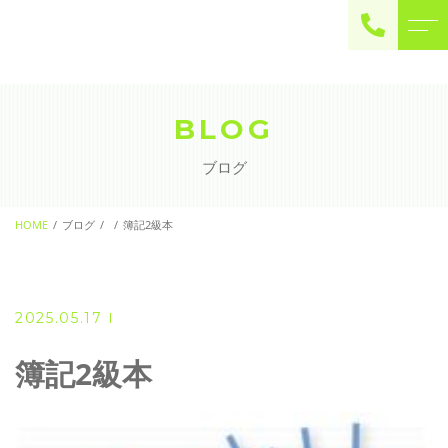
ご予約・お問い合わせ
0225-22-2446
BLOG
ブログ
お問い合わせ
contact
HOME
ブログ
簿記2級本
2025.05.17
簿記2級本