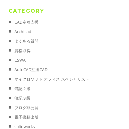
CATEGORY
CAD定着支援
Archicad
よくある質問
資格取得
CSWA
AutoCAD互換CAD
マイクロソフト オフィス スペシャリスト
簿記２級
簿記３級
ブログ非公開
電子書籍出版
solidworks