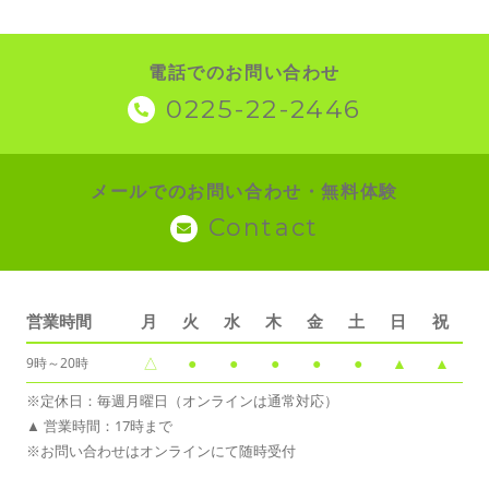
電話でのお問い合わせ
0225-22-2446
メールでのお問い合わせ・無料体験
Contact
営業時間
月
火
水
木
金
土
日
祝
△
●
●
●
●
●
▲
▲
9時～20時
※定休日：毎週月曜日（オンラインは通常対応）
▲ 営業時間：17時まで
※お問い合わせはオンラインにて随時受付