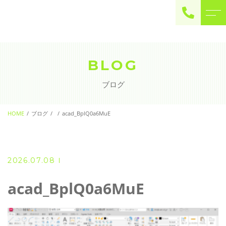
ご予約・お問い合わせ
0225-22-2446
BLOG
ブログ
お問い合わせ
contact
HOME
ブログ
acad_BplQ0a6MuE
2026.07.08
acad_BplQ0a6MuE