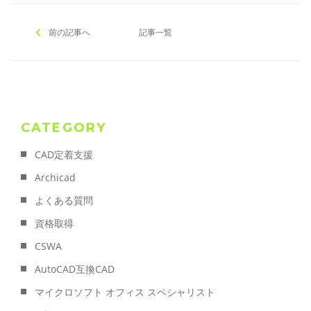
前の記事へ
記事一覧
CATEGORY
CAD定着支援
Archicad
よくある質問
資格取得
CSWA
AutoCAD互換CAD
マイクロソフト オフィス スペシャリスト