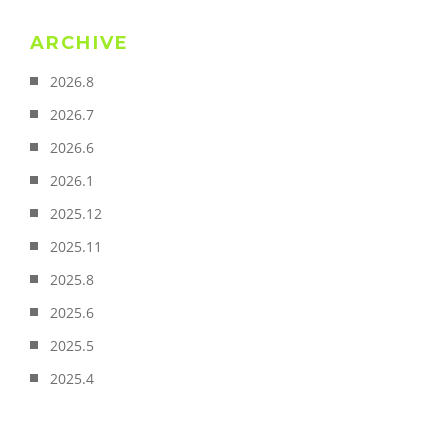
ARCHIVE
2026.8
2026.7
2026.6
2026.1
2025.12
2025.11
2025.8
2025.6
2025.5
2025.4