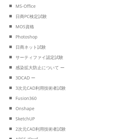
MS-Office
日商PC検定試験
MOS資格
Photoshop
日商ネット試験
サーティファイ認定試験
感染拡大防止について ー
3DCAD ー
3次元CAD利用技術者試験
Fusion360
Onshape
SketchUP
2次元CAD利用技術者試験