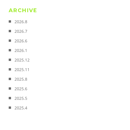
ARCHIVE
2026.8
2026.7
2026.6
2026.1
2025.12
2025.11
2025.8
2025.6
2025.5
2025.4