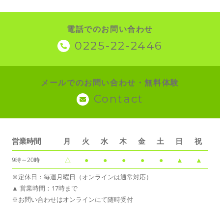
電話でのお問い合わせ
0225-22-2446
メールでのお問い合わせ・無料体験
Contact
営業時間
月
火
水
木
金
土
日
祝
△
●
●
●
●
●
▲
▲
9時～20時
※定休日：毎週月曜日（オンラインは通常対応）
▲ 営業時間：17時まで
※お問い合わせはオンラインにて随時受付