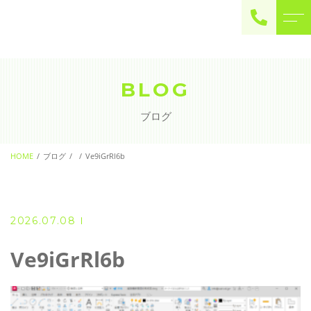
ご予約・お問い合わせ
0225-22-2446
BLOG
ブログ
お問い合わせ
contact
HOME
ブログ
Ve9iGrRl6b
2026.07.08
Ve9iGrRl6b