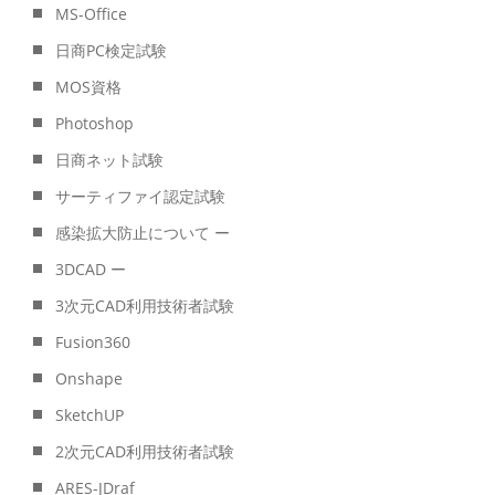
MS-Office
日商PC検定試験
MOS資格
Photoshop
日商ネット試験
サーティファイ認定試験
感染拡大防止について ー
3DCAD ー
3次元CAD利用技術者試験
Fusion360
Onshape
SketchUP
2次元CAD利用技術者試験
ARES-JDraf