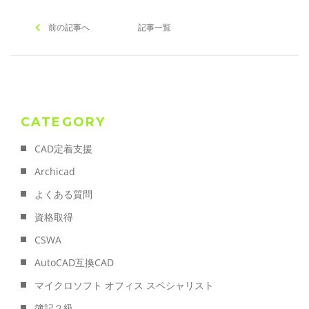
前の記事へ
記事一覧
CATEGORY
CAD定着支援
Archicad
よくある質問
資格取得
CSWA
AutoCAD互換CAD
マイクロソフト オフィス スペシャリスト
簿記２級