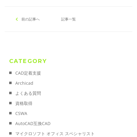
前の記事へ
記事一覧
CATEGORY
CAD定着支援
Archicad
よくある質問
資格取得
CSWA
AutoCAD互換CAD
マイクロソフト オフィス スペシャリスト