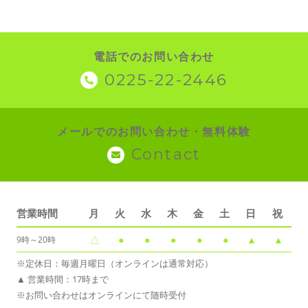
電話でのお問い合わせ
0225-22-2446
メールでのお問い合わせ・無料体験
Contact
営業時間
月
火
水
木
金
土
日
祝
△
●
●
●
●
●
▲
▲
9時～20時
※定休日：毎週月曜日（オンラインは通常対応）
▲ 営業時間：17時まで
※お問い合わせはオンラインにて随時受付