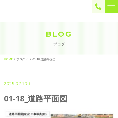
ご予約・お問い合わせ
0225-22-2446
BLOG
ブログ
お問い合わせ
contact
HOME
ブログ
01-18_道路平面図
2025.07.10
01-18_道路平面図