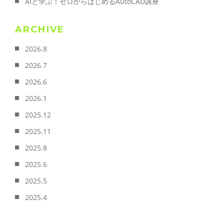
AIと学ぶ！ゼロからはじめるAutoCAD講座
ARCHIVE
2026.8
2026.7
2026.6
2026.1
2025.12
2025.11
2025.8
2025.6
2025.5
2025.4