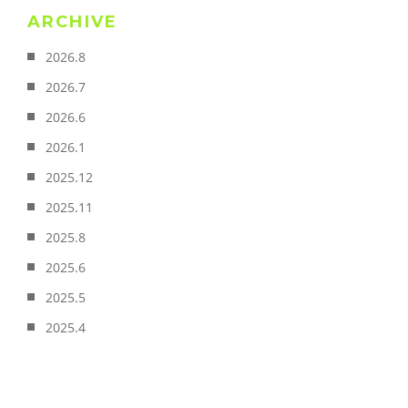
ARCHIVE
2026.8
2026.7
2026.6
2026.1
2025.12
2025.11
2025.8
2025.6
2025.5
2025.4