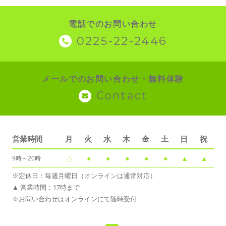
電話でのお問い合わせ
0225-22-2446
メールでのお問い合わせ・無料体験
Contact
営業時間
月
火
水
木
金
土
日
祝
△
●
●
●
●
●
▲
▲
9時～20時
※定休日：毎週月曜日（オンラインは通常対応）
▲ 営業時間：17時まで
※お問い合わせはオンラインにて随時受付