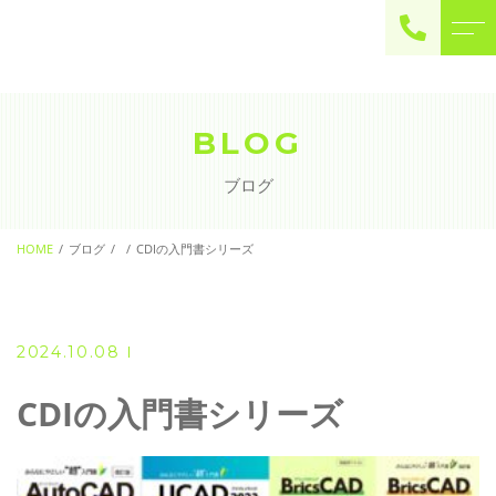
ご予約・お問い合わせ
0225-22-2446
BLOG
ブログ
お問い合わせ
contact
HOME
ブログ
CDIの入門書シリーズ
2024.10.08
CDIの入門書シリーズ