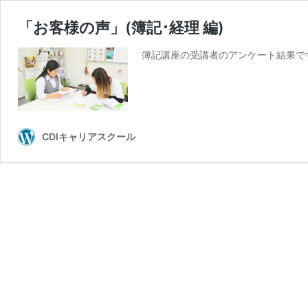
「お客様の声」(簿記･経理 編)
簿記講座の受講者のアンケート結果で
CDIキャリアスクール