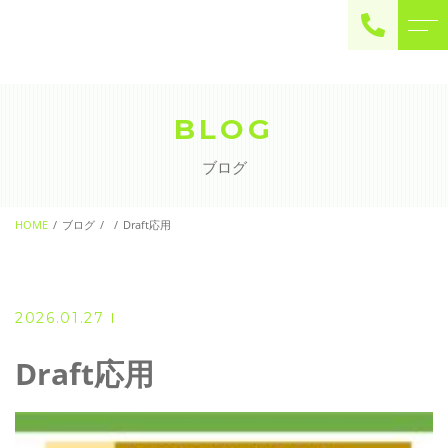
ご予約・お問い合わせ
0225-22-2446
BLOG
ブログ
お問い合わせ
contact
HOME
ブログ
Draft応用
2026.01.27
Draft応用