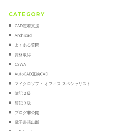
CATEGORY
CAD定着支援
Archicad
よくある質問
資格取得
CSWA
AutoCAD互換CAD
マイクロソフト オフィス スペシャリスト
簿記２級
簿記３級
ブログ非公開
電子書籍出版