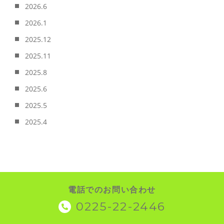
2026.6
2026.1
2025.12
2025.11
2025.8
2025.6
2025.5
2025.4
電話でのお問い合わせ
0225-22-2446