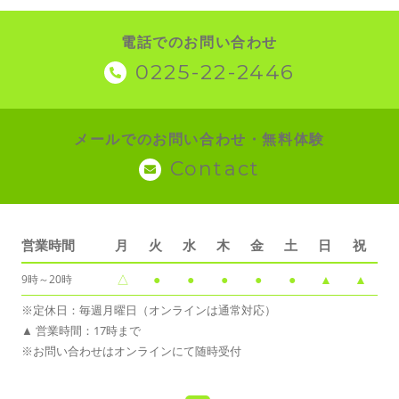
電話でのお問い合わせ
0225-22-2446
メールでのお問い合わせ・無料体験
Contact
営業時間
月
火
水
木
金
土
日
祝
△
●
●
●
●
●
▲
▲
9時～20時
※定休日：毎週月曜日（オンラインは通常対応）
▲ 営業時間：17時まで
※お問い合わせはオンラインにて随時受付