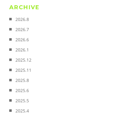
ARCHIVE
2026.8
2026.7
2026.6
2026.1
2025.12
2025.11
2025.8
2025.6
2025.5
2025.4