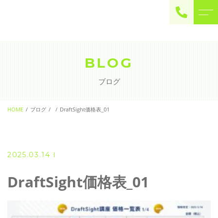
ご予約・お問い合わせ
0225-22-2446
BLOG
ブログ
お問い合わせ
contact
HOME
ブログ
DraftSight価格表_01
2025.03.14
DraftSight価格表_01