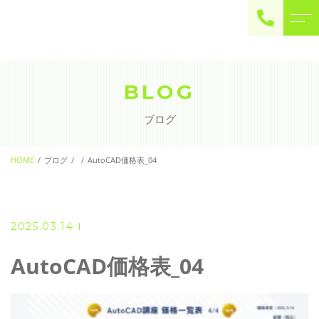
ご予約・お問い合わせ
0225-22-2446
BLOG
ブログ
お問い合わせ
contact
HOME
ブログ
AutoCAD価格表_04
2025.03.14
AutoCAD価格表_04