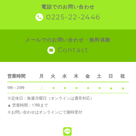
電話でのお問い合わせ
0225-22-2446
メールでのお問い合わせ・無料体験
Contact
営業時間
月
火
水
木
金
土
日
祝
△
●
●
●
●
●
▲
▲
9時～20時
※定休日：毎週月曜日（オンラインは通常対応）
▲ 営業時間：17時まで
※お問い合わせはオンラインにて随時受付