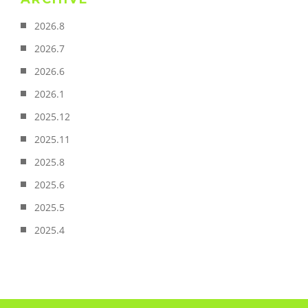
2026.8
2026.7
2026.6
2026.1
2025.12
2025.11
2025.8
2025.6
2025.5
2025.4