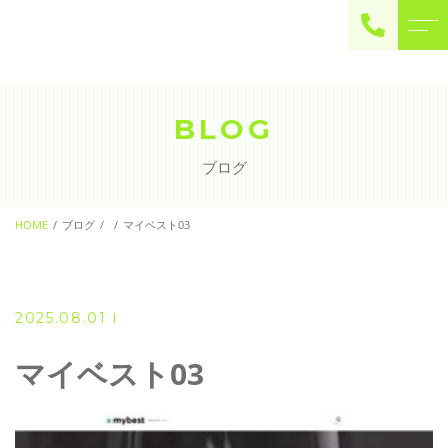
ご予約・お問い合わせ
0225-22-2446
BLOG
ブログ
お問い合わせ
contact
HOME
ブログ
マイベスト03
2025.08.01
マイベスト03