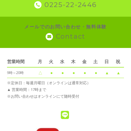
0225-22-2446
メールでのお問い合わせ・無料体験
Contact
営業時間
月
火
水
木
金
土
日
祝
△
●
●
●
●
●
▲
▲
9時～20時
※定休日：毎週月曜日（オンラインは通常対応）
▲ 営業時間：17時まで
※お問い合わせはオンラインにて随時受付