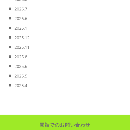
2026.7
2026.6
2026.1
2025.12
2025.11
2025.8
2025.6
2025.5
2025.4
電話でのお問い合わせ