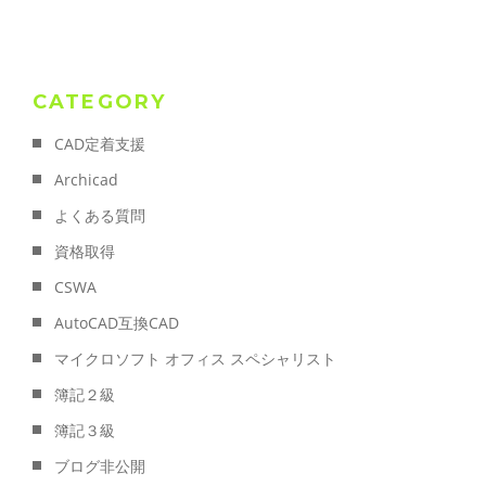
CATEGORY
CAD定着支援
Archicad
よくある質問
資格取得
CSWA
AutoCAD互換CAD
マイクロソフト オフィス スペシャリスト
簿記２級
簿記３級
ブログ非公開