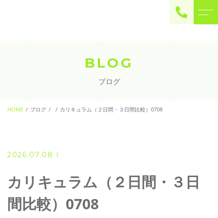
ご予約・お問い合わせ
0225-22-2446
BLOG
ブログ
お問い合わせ
contact
HOME
ブログ
カリキュラム（２日間・３日間比較）0708
2026.07.08
カリキュラム（２日間・３日
間比較）0708