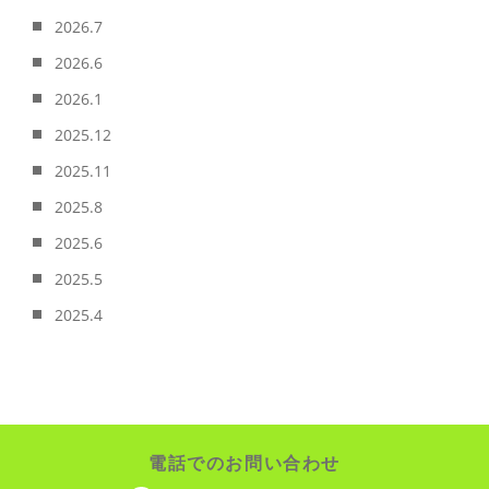
2026.7
2026.6
2026.1
2025.12
2025.11
2025.8
2025.6
2025.5
2025.4
電話でのお問い合わせ