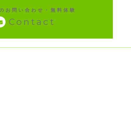
のお問い合わせ・無料体験
Contact