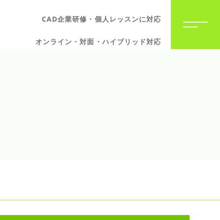
CAD企業研修・個人レッスンに対応
オンライン・対面・ハイブリッド対応