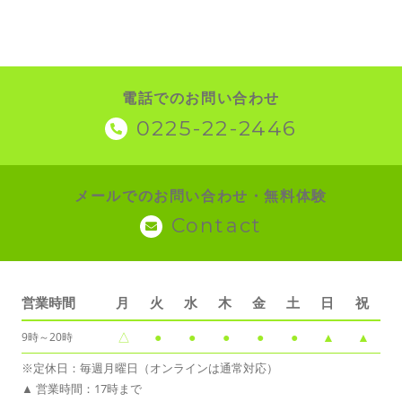
電話でのお問い合わせ
0225-22-2446
メールでのお問い合わせ・無料体験
Contact
営業時間
月
火
水
木
金
土
日
祝
△
●
●
●
●
●
▲
▲
9時～20時
※定休日：毎週月曜日（オンラインは通常対応）
▲ 営業時間：17時まで