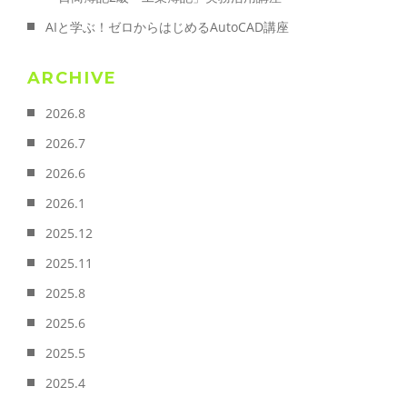
AIと学ぶ！ゼロからはじめるAutoCAD講座
ARCHIVE
2026.8
2026.7
2026.6
2026.1
2025.12
2025.11
2025.8
2025.6
2025.5
2025.4