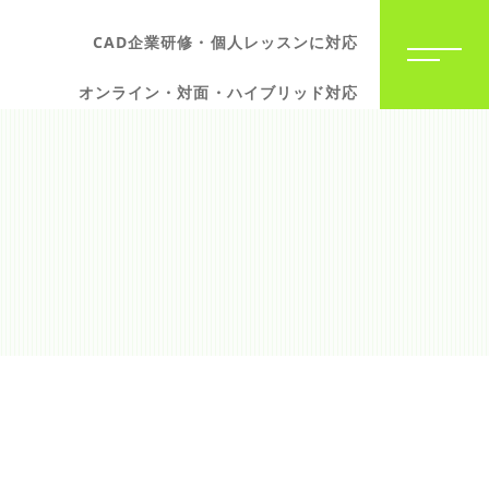
CAD企業研修・個人レッスンに対応
オンライン・対面・ハイブリッド対応