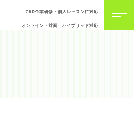
CAD企業研修・個人レッスンに対応
オンライン・対面・ハイブリッド対応