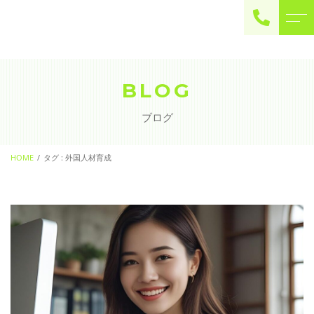
ご予約・お問い合わせ
0225-22-2446
BLOG
ブログ
お問い合わせ
contact
HOME
タグ : 外国人材育成