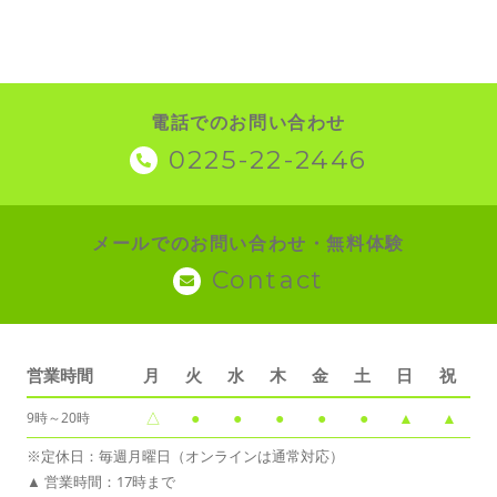
電話でのお問い合わせ
0225-22-2446
メールでのお問い合わせ・無料体験
Contact
営業時間
月
火
水
木
金
土
日
祝
△
●
●
●
●
●
▲
▲
9時～20時
※定休日：毎週月曜日（オンラインは通常対応）
▲ 営業時間：17時まで