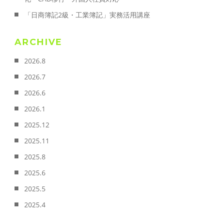
「日商簿記2級・工業簿記」実務活用講座
ARCHIVE
2026.8
2026.7
2026.6
2026.1
2025.12
2025.11
2025.8
2025.6
2025.5
2025.4