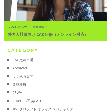
企業研修 ー
2025.08.09
外国人社員向け CAD研修（オンライン対応）
CATEGORY
CAD定着支援
Archicad
よくある質問
資格取得
CSWA
AutoCAD互換CAD
マイクロソフト オフィス スペシャリスト