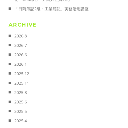
「日商簿記2級・工業簿記」実務活用講座
ARCHIVE
2026.8
2026.7
2026.6
2026.1
2025.12
2025.11
2025.8
2025.6
2025.5
2025.4