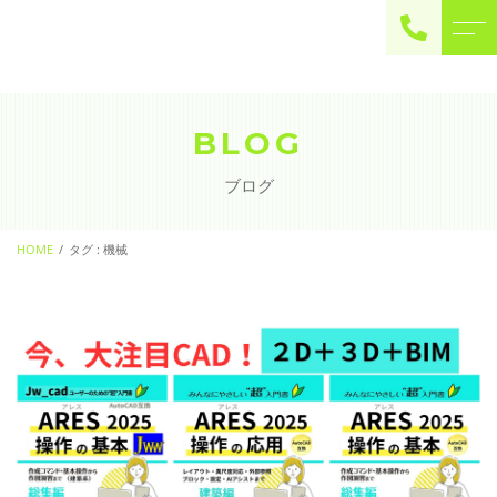
ご予約・お問い合わせ
0225-22-2446
BLOG
ブログ
お問い合わせ
contact
HOME
タグ : 機械