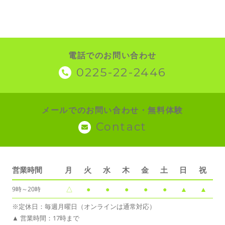
電話でのお問い合わせ
0225-22-2446
メールでのお問い合わせ・無料体験
Contact
営業時間
月
火
水
木
金
土
日
祝
△
●
●
●
●
●
▲
▲
9時～20時
※定休日：毎週月曜日（オンラインは通常対応）
▲ 営業時間：17時まで