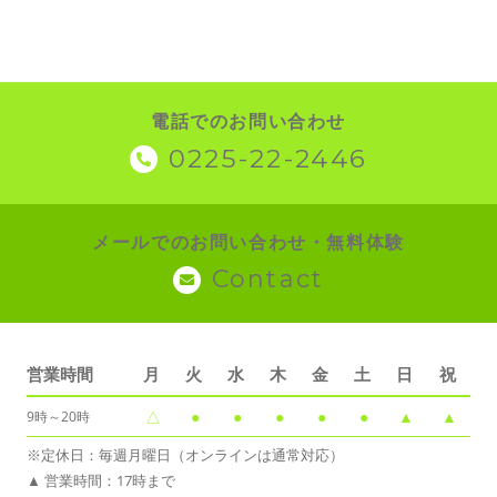
電話でのお問い合わせ
0225-22-2446
メールでのお問い合わせ・無料体験
Contact
営業時間
月
火
水
木
金
土
日
祝
△
●
●
●
●
●
▲
▲
9時～20時
※定休日：毎週月曜日（オンラインは通常対応）
▲ 営業時間：17時まで