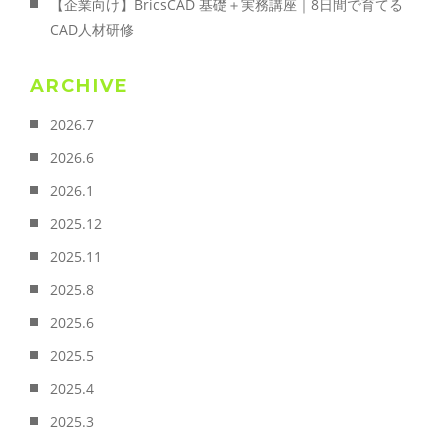
【企業向け】BricsCAD 基礎＋実務講座｜8日間で育てる
CAD人材研修
ARCHIVE
2026.7
2026.6
2026.1
2025.12
2025.11
2025.8
2025.6
2025.5
2025.4
2025.3