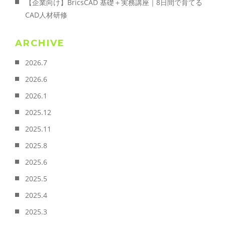
【企業向け】BricsCAD 基礎＋実務講座｜8日間で育てる
CAD人材研修
ARCHIVE
2026.7
2026.6
2026.1
2025.12
2025.11
2025.8
2025.6
2025.5
2025.4
2025.3