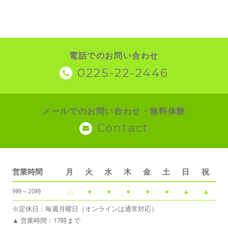
電話でのお問い合わせ
0225-22-2446
メールでのお問い合わせ・無料体験
Contact
営業時間
月
火
水
木
金
土
日
祝
△
●
●
●
●
●
▲
▲
9時～20時
※定休日：毎週月曜日（オンラインは通常対応）
▲ 営業時間：17時まで