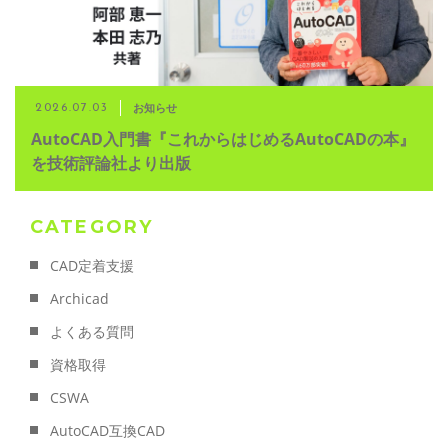
お知らせ
2026.07.03
AutoCAD入門書『これからはじめるAutoCADの本』
を技術評論社より出版
CATEGORY
CAD定着支援
Archicad
よくある質問
資格取得
CSWA
AutoCAD互換CAD