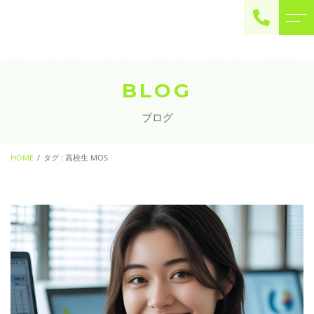
ご予約・お問い合わせ
0225-22-2446
BLOG
ブログ
お問い合わせ
contact
HOME
タグ : 高校生 MOS