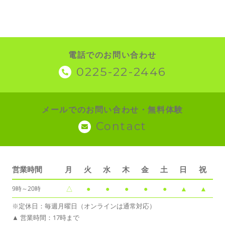
電話でのお問い合わせ
0225-22-2446
メールでのお問い合わせ・無料体験
Contact
営業時間
月
火
水
木
金
土
日
祝
△
●
●
●
●
●
▲
▲
9時～20時
※定休日：毎週月曜日（オンラインは通常対応）
▲ 営業時間：17時まで