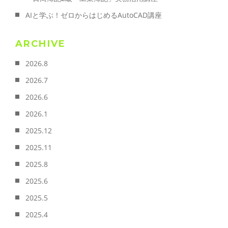
AIと学ぶ！ゼロからはじめるAutoCAD講座
ARCHIVE
2026.8
2026.7
2026.6
2026.1
2025.12
2025.11
2025.8
2025.6
2025.5
2025.4