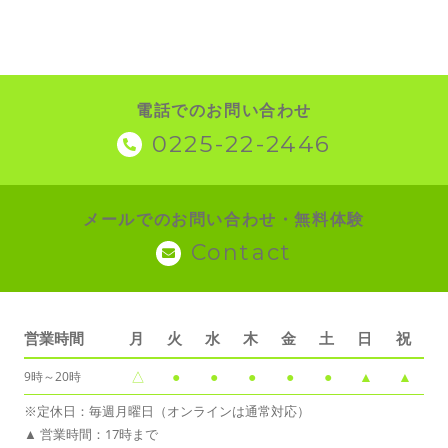
電話でのお問い合わせ
0225-22-2446
メールでのお問い合わせ・無料体験
Contact
営業時間
月
火
水
木
金
土
日
祝
△
●
●
●
●
●
▲
▲
9時～20時
※定休日：毎週月曜日（オンラインは通常対応）
▲ 営業時間：17時まで