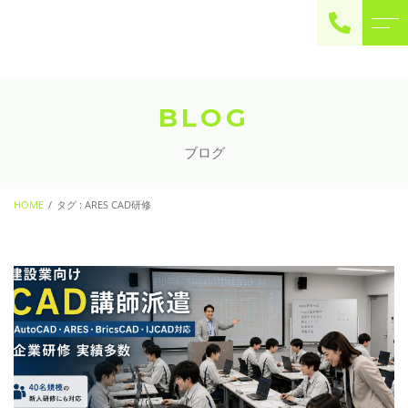
ご予約・お問い合わせ
0225-22-2446
BLOG
ブログ
お問い合わせ
contact
HOME
タグ : ARES CAD研修