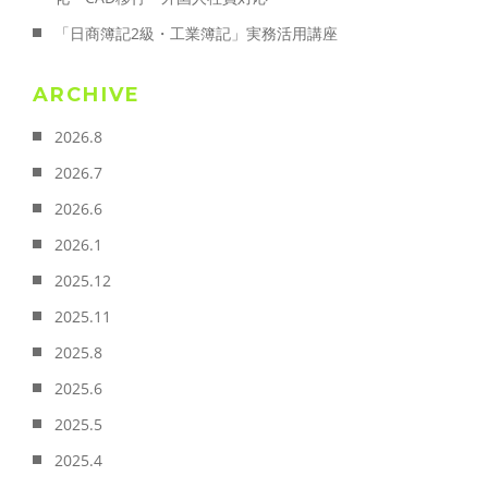
「日商簿記2級・工業簿記」実務活用講座
ARCHIVE
2026.8
2026.7
2026.6
2026.1
2025.12
2025.11
2025.8
2025.6
2025.5
2025.4