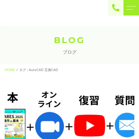
ご予約・お問い合わせ
0225-22-2446
BLOG
ブログ
お問い合わせ
contact
HOME
タグ : AutoCAD 互換CAD