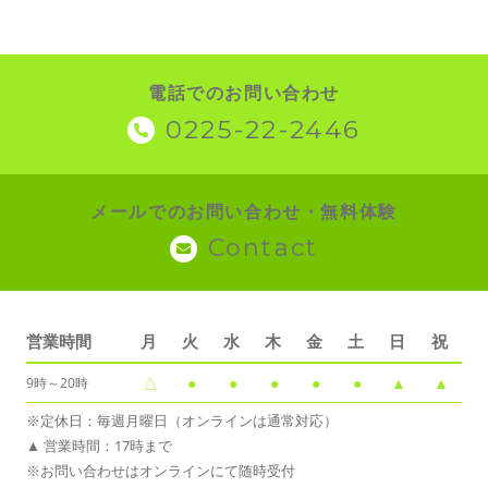
電話でのお問い合わせ
0225-22-2446
メールでのお問い合わせ・無料体験
Contact
営業時間
月
火
水
木
金
土
日
祝
△
●
●
●
●
●
▲
▲
9時～20時
※定休日：毎週月曜日（オンラインは通常対応）
▲ 営業時間：17時まで
※お問い合わせはオンラインにて随時受付