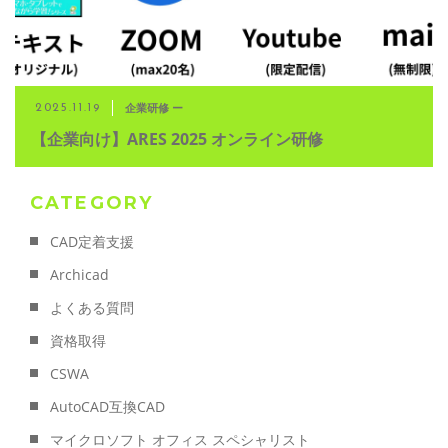
企業研修 ー
2025.11.19
【企業向け】ARES 2025 オンライン研修
CATEGORY
CAD定着支援
Archicad
よくある質問
資格取得
CSWA
AutoCAD互換CAD
マイクロソフト オフィス スペシャリスト