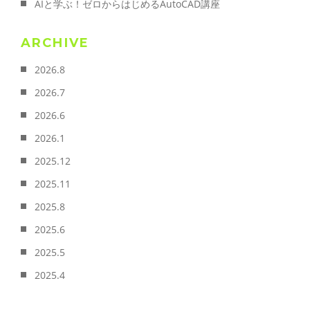
AIと学ぶ！ゼロからはじめるAutoCAD講座
ARCHIVE
2026.8
2026.7
2026.6
2026.1
2025.12
2025.11
2025.8
2025.6
2025.5
2025.4