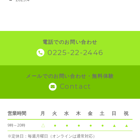
電話でのお問い合わせ
0225-22-2446
メールでのお問い合わせ・無料体験
Contact
営業時間
月
火
水
木
金
土
日
祝
△
●
●
●
●
●
▲
▲
9時～20時
※定休日：毎週月曜日（オンラインは通常対応）