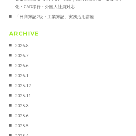
化・CAD移行・外国人社員対応
「日商簿記2級・工業簿記」実務活用講座
ARCHIVE
2026.8
2026.7
2026.6
2026.1
2025.12
2025.11
2025.8
2025.6
2025.5
2025.4