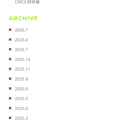
CAD人材研修
ARCHIVE
2026.7
2026.6
2026.1
2025.12
2025.11
2025.8
2025.6
2025.5
2025.4
2025.3