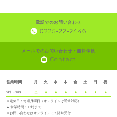
電話でのお問い合わせ
0225-22-2446
メールでのお問い合わせ・無料体験
Contact
営業時間
月
火
水
木
金
土
日
祝
△
●
●
●
●
●
▲
▲
9時～20時
※定休日：毎週月曜日（オンラインは通常対応）
▲ 営業時間：17時まで
※お問い合わせはオンラインにて随時受付