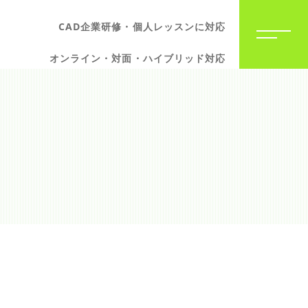
CAD企業研修・個人レッスンに対応
オンライン・対面・ハイブリッド対応