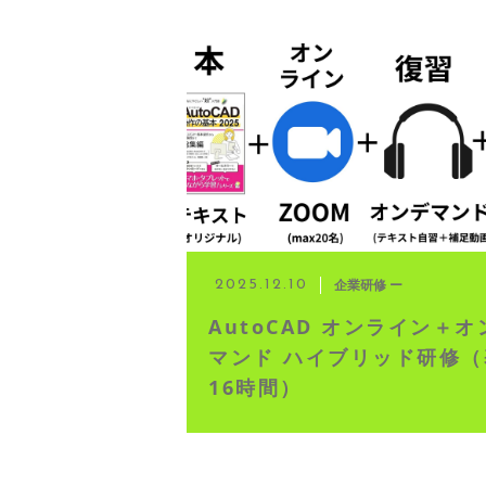
企業研修 ー
2025.12.10
AutoCAD オンライン＋オ
マンド ハイブリッド研修（
16時間）