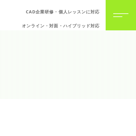
CAD企業研修・個人レッスンに対応
オンライン・対面・ハイブリッド対応