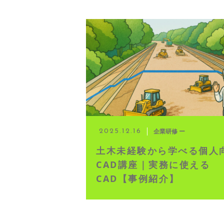
企業研修 ー
2025.12.16
土木未経験から学べる個人
CAD講座｜実務に使える
CAD【事例紹介】