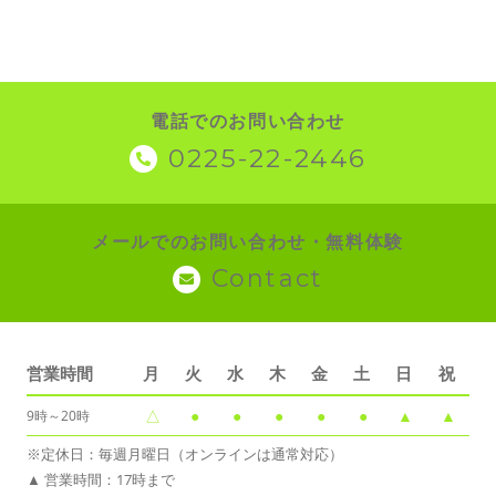
電話でのお問い合わせ
0225-22-2446
メールでのお問い合わせ・無料体験
Contact
営業時間
月
火
水
木
金
土
日
祝
△
●
●
●
●
●
▲
▲
9時～20時
※定休日：毎週月曜日（オンラインは通常対応）
▲ 営業時間：17時まで