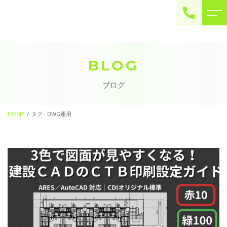
ご予約・お問い合わせ
0225-22-2446
BLOG
ブログ
お問い合わせ
contact
HOME
タグ : DWG運用