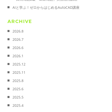
AIと学ぶ！ゼロからはじめるAutoCAD講座
ARCHIVE
2026.8
2026.7
2026.6
2026.1
2025.12
2025.11
2025.8
2025.6
2025.5
2025.4