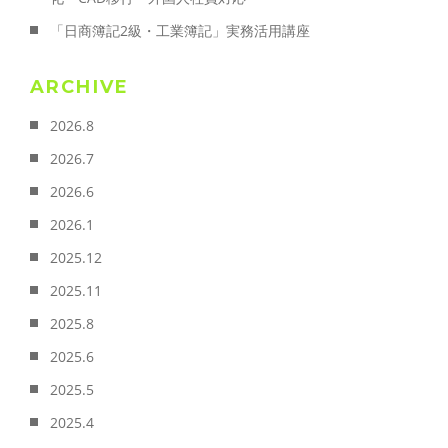
「日商簿記2級・工業簿記」実務活用講座
ARCHIVE
2026.8
2026.7
2026.6
2026.1
2025.12
2025.11
2025.8
2025.6
2025.5
2025.4