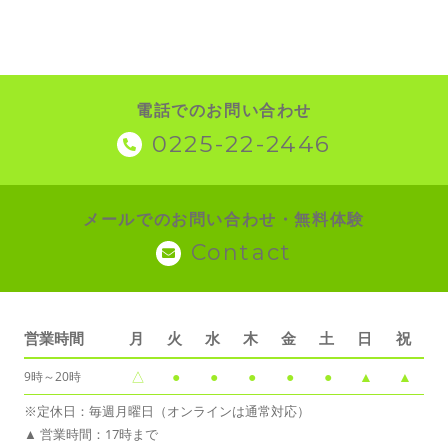
電話でのお問い合わせ
0225-22-2446
メールでのお問い合わせ・無料体験
Contact
営業時間
月
火
水
木
金
土
日
祝
△
●
●
●
●
●
▲
▲
9時～20時
※定休日：毎週月曜日（オンラインは通常対応）
▲ 営業時間：17時まで