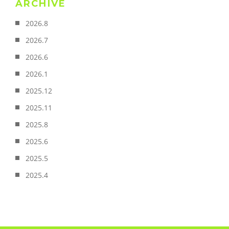
ARCHIVE
2026.8
2026.7
2026.6
2026.1
2025.12
2025.11
2025.8
2025.6
2025.5
2025.4