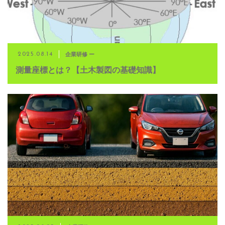
企業研修 ー
2025.08.14
測量座標とは？【土木製図の基礎知識】