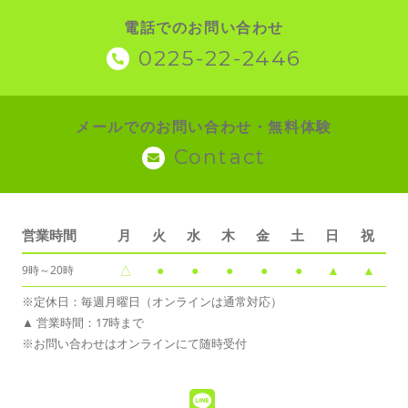
電話でのお問い合わせ
0225-22-2446
メールでのお問い合わせ・無料体験
Contact
営業時間
月
火
水
木
金
土
日
祝
△
●
●
●
●
●
▲
▲
9時～20時
※定休日：毎週月曜日（オンラインは通常対応）
▲ 営業時間：17時まで
※お問い合わせはオンラインにて随時受付