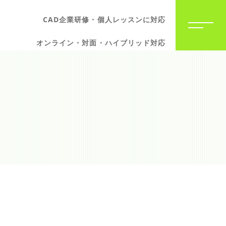
CAD企業研修・個人レッスンに対応
オンライン・対面・ハイブリッド対応