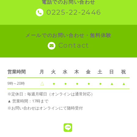
電話でのお問い合わせ
0225-22-2446
メールでのお問い合わせ・無料体験
Contact
営業時間
月
火
水
木
金
土
日
祝
△
●
●
●
●
●
▲
▲
9時～20時
※定休日：毎週月曜日（オンラインは通常対応）
▲ 営業時間：17時まで
※お問い合わせはオンラインにて随時受付