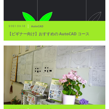
AutoCAD
2021.09.18
【ビギナー向け】おすすめの AutoCAD コース