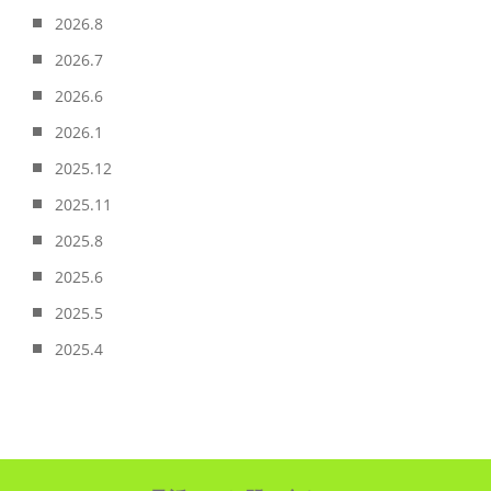
2026.8
2026.7
2026.6
2026.1
2025.12
2025.11
2025.8
2025.6
2025.5
2025.4