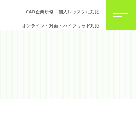
CAD企業研修・個人レッスンに対応
オンライン・対面・ハイブリッド対応