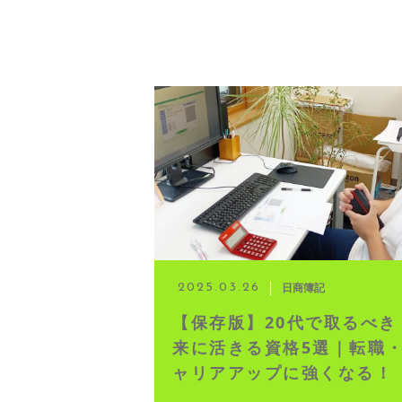
日商簿記
2025.03.26
【保存版】20代で取るべき
来に活きる資格5選｜転職
ャリアアップに強くなる！