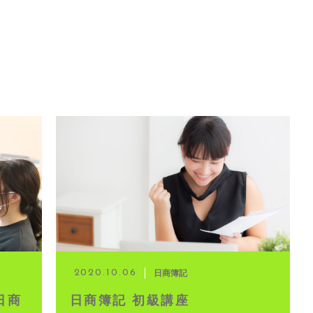
日商簿記
2020.10.06
日商
日商簿記 初級講座