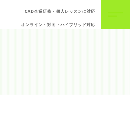
CAD企業研修・個人レッスンに対応
オンライン・対面・ハイブリッド対応