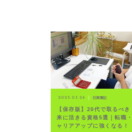
日商簿記
2025.03.26
【保存版】20代で取るべき
来に活きる資格5選｜転職
ャリアアップに強くなる！