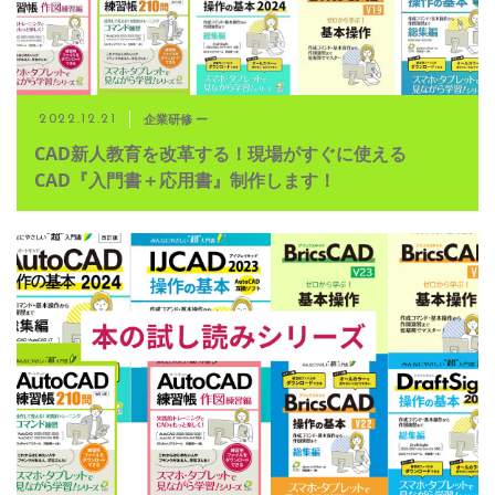
企業研修 ー
2022.12.21
CAD新人教育を改革する！現場がすぐに使える
CAD『入門書＋応用書』制作します！