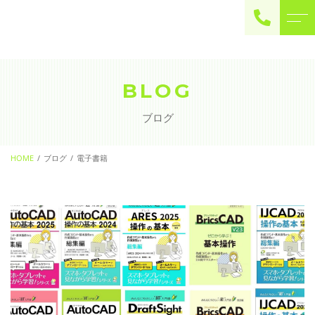
ご予約・お問い合わせ
0225-22-2446
BLOG
ブログ
お問い合わせ
contact
HOME
ブログ
電子書籍