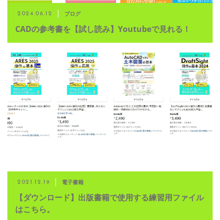
ブログ
2024.06.12
CADの参考書を【試し読み】Youtubeで見れる！
電子書籍
2021.12.19
【ダウンロード】出版書籍で使用する練習用ファイル
はこちら。