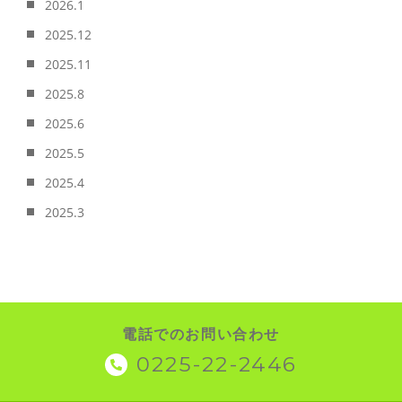
2026.1
2025.12
2025.11
2025.8
2025.6
2025.5
2025.4
2025.3
電話でのお問い合わせ
0225-22-2446