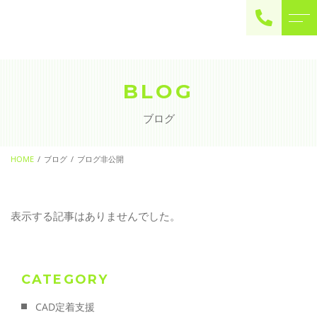
ご予約・お問い合わせ
0225-22-2446
BLOG
ブログ
お問い合わせ
contact
HOME
ブログ
ブログ非公開
表示する記事はありませんでした。
CATEGORY
CAD定着支援