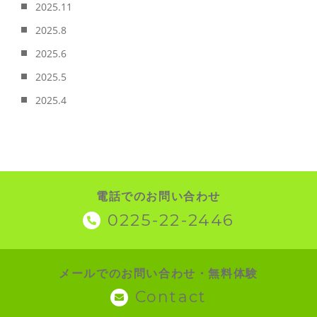
2025.11
2025.8
2025.6
2025.5
2025.4
電話でのお問い合わせ
0225-22-2446
メールでのお問い合わせ・無料体験
Contact