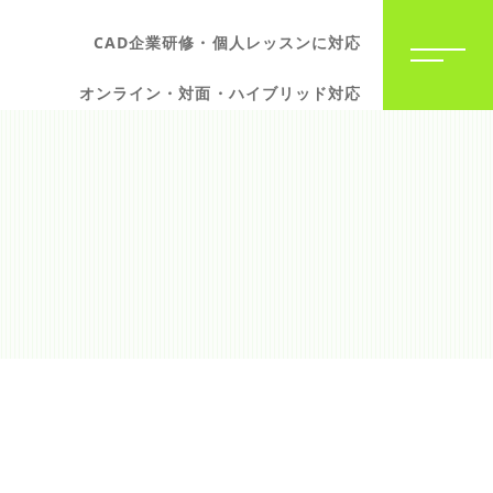
CAD企業研修・個人レッスンに対応
オンライン・対面・ハイブリッド対応