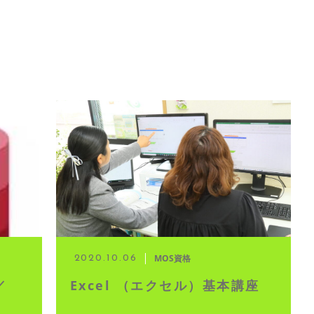
MOS資格
2020.10.06
／
Excel （エクセル）基本講座