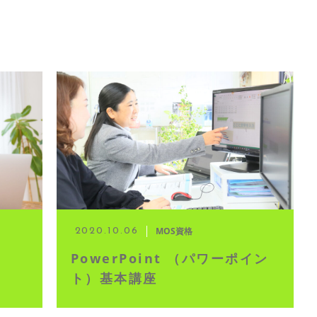
MOS資格
2020.10.06
PowerPoint （パワーポイン
ト）基本講座