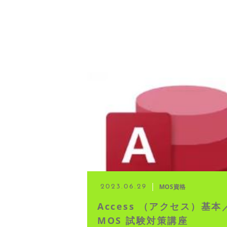
MOS資格
2023.06.29
Access （アクセス）基本
MOS 試験対策講座