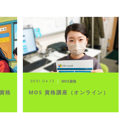
MOS資格
2021.04.13
資格
MOS 資格講座（オンライン）