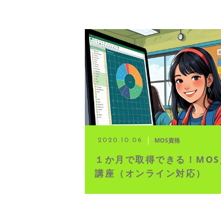
MOS資格
2020.10.06
１か月で取得できる！MOS
講座（オンライン対応）