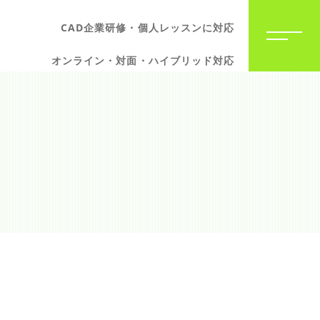
CAD企業研修・個人レッスンに対応
オンライン・対面・ハイブリッド対応