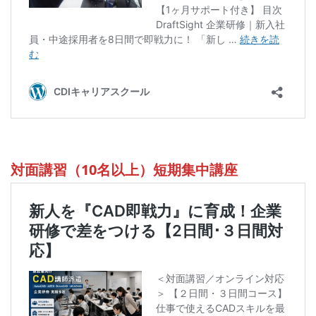
対面講習（10名以上）短期集中講座