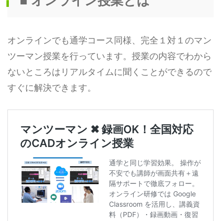
■ オンライン授業とは
オンラインでも通学コース同様、完全１対１のマン
ツーマン授業を行っています。授業の内容でわから
ないところはリアルタイムに聞くことができるので
すぐに解決できます。