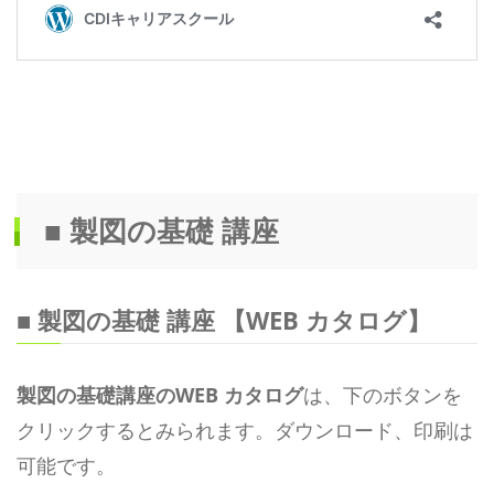
■ 製図の基礎 講座
■ 製図の基礎 講座 【WEB カタログ】
製図の基礎講座のWEB カタログ
は、下のボタンを
クリックするとみられます。ダウンロード、印刷は
可能です。