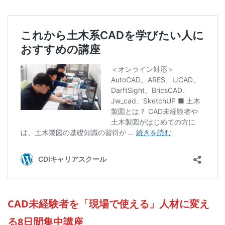
CAD未経験者を「現場で使える」人材に変え
る8日間集中講座