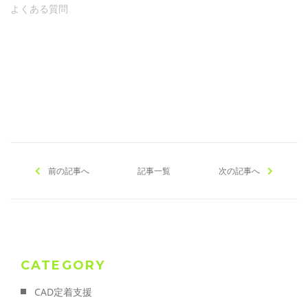
よくある質問
[addtoany]
前の記事へ
記事一覧
次の記事へ
CATEGORY
CAD定着支援