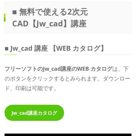
■ 無料で使える2次元
CAD【Jw_cad】講座
■ Jw_cad 講座 【WEB カタログ】
フリーソフトのJw_cad講座のWEB カタログ
は、下
のボタンをクリックするとみられます。ダウンロー
ド、印刷は可能です。
Jw_cad講座カタログ