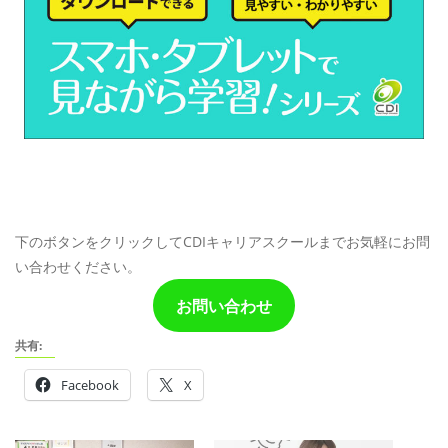
下のボタンをクリックしてCDIキャリアスクールまでお気軽にお問
い合わせください。
お問い合わせ
共有:
Facebook
X