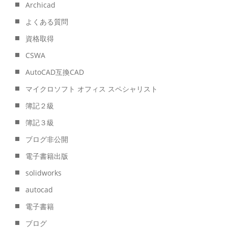
Archicad
よくある質問
資格取得
CSWA
AutoCAD互換CAD
マイクロソフト オフィス スペシャリスト
簿記２級
簿記３級
ブログ非公開
電子書籍出版
solidworks
autocad
電子書籍
ブログ