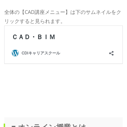
全体の【CAD講座メニュー】は下のサムネイルをク
リックすると見られます。