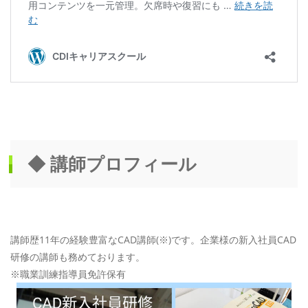
◆ 講師プロフィール
講師歴11年の経験豊富なCAD講師(※)です。企業様の新入社員CAD
研修の講師も務めております。
※職業訓練指導員免許保有