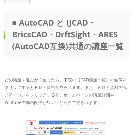
■ AutoCAD と IJCAD・
BricsCAD・DrftSight・ARES
(AutoCAD互換)共通の講座一覧
どの講座を選ぶか？迷ったら、下表の【CAD講座一覧】の画像を
クリックするとＰＤＦ資料が見られます。また、ＰＤＦ資料の赤
いアイコンをクリックすると、ホームページの講座詳細や
Youtubeの動画配信がワンクリックで見られます。