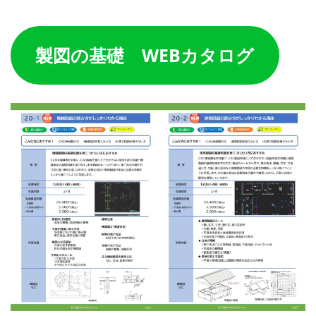
製図の基礎
WEBカタログ