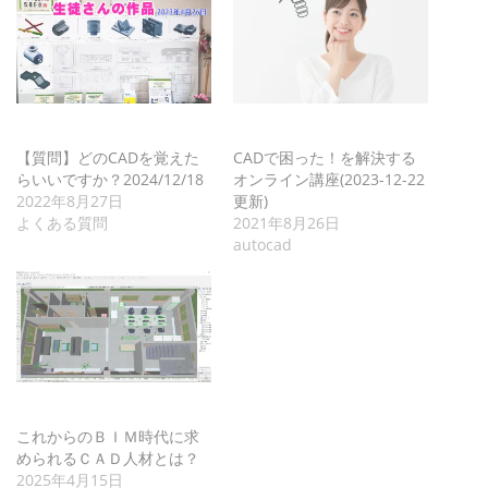
【質問】どのCADを覚えた
CADで困った！を解決する
らいいですか？2024/12/18
オンライン講座(2023-12-22
2022年8月27日
更新)
よくある質問
2021年8月26日
autocad
これからのＢＩＭ時代に求
められるＣＡＤ人材とは？
2025年4月15日