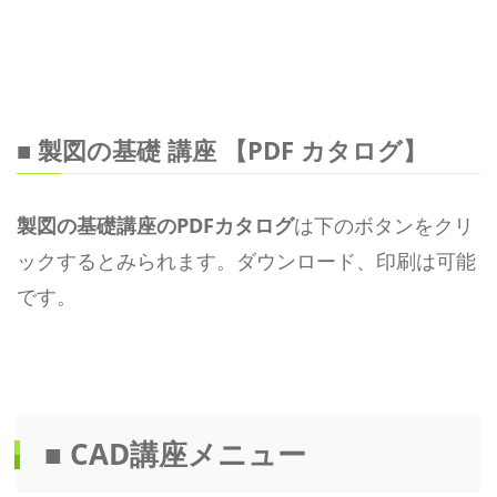
■ 製図の基礎 講座 【PDF カタログ】
製図の基礎講座のPDFカタログ
は下のボタンをクリ
ックするとみられます。ダウンロード、印刷は可能
です。
■ CAD講座メニュー