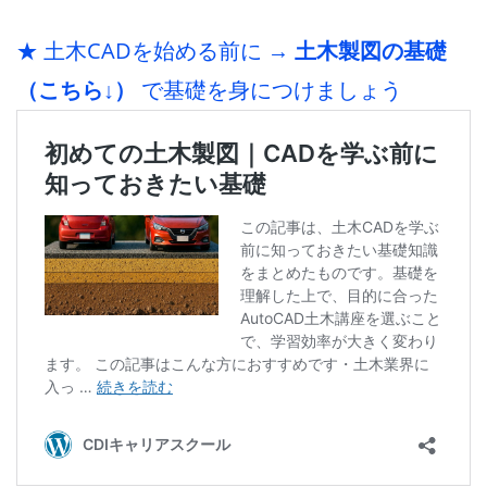
★ 土木CADを始める前に →
土木製図の基礎
（こちら↓）
で基礎を身につけましょう