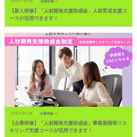
企業研修 ー
2024.10.02
【新人研修】「人材開発支援助成金」人材育成支援コ
ースが活用できます！
企業研修 ー
2024.09.18
【企業研修】「人材開発支援助成金」事業展開等リス
キリング支援コースが活用できます！