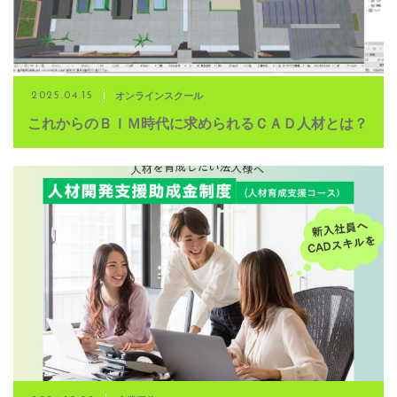
オンラインスクール
2025.04.15
これからのＢＩＭ時代に求められるＣＡＤ人材とは？