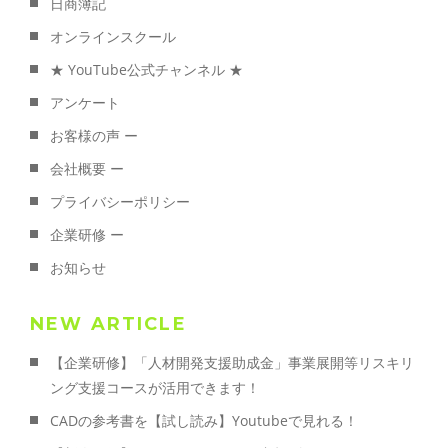
日商簿記
オンラインスクール
★ YouTube公式チャンネル ★
アンケート
お客様の声 ー
会社概要 ー
プライバシーポリシー
企業研修 ー
お知らせ
NEW ARTICLE
【企業研修】「人材開発支援助成金」事業展開等リスキリ
ング支援コースが活用できます！
CADの参考書を【試し読み】Youtubeで見れる！