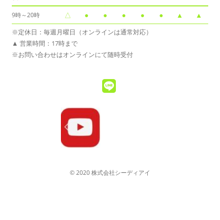
△
●
●
●
●
●
▲
▲
9時～20時
※定休日：毎週月曜日（オンラインは通常対応）
▲ 営業時間：17時まで
※お問い合わせはオンラインにて随時受付
© 2020 株式会社シーディアイ