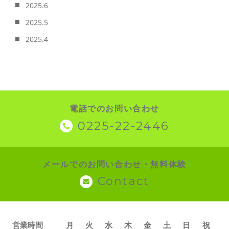
2025.6
2025.5
2025.4
電話でのお問い合わせ
0225-22-2446
メールでのお問い合わせ・無料体験
Contact
営業時間
月
火
水
木
金
土
日
祝