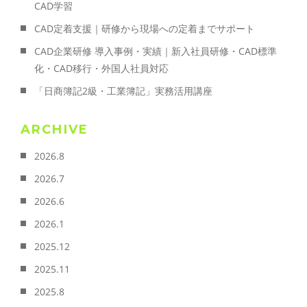
CAD学習
CAD定着支援｜研修から現場への定着までサポート
CAD企業研修 導入事例・実績｜新入社員研修・CAD標準
化・CAD移行・外国人社員対応
「日商簿記2級・工業簿記」実務活用講座
ARCHIVE
2026.8
2026.7
2026.6
2026.1
2025.12
2025.11
2025.8