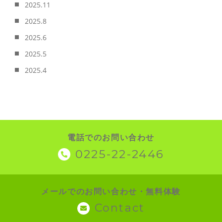
2025.11
2025.8
2025.6
2025.5
2025.4
電話でのお問い合わせ
0225-22-2446
メールでのお問い合わせ・無料体験
Contact