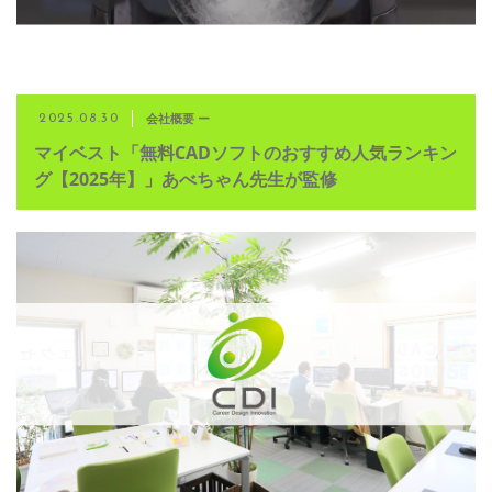
会社概要 ー
2025.08.30
マイベスト「無料CADソフトのおすすめ人気ランキン
グ【2025年】」あべちゃん先生が監修