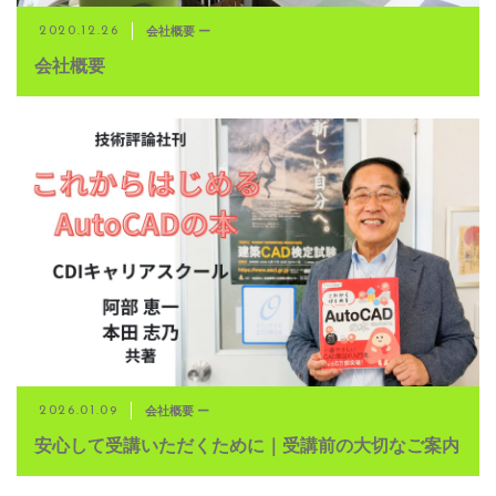
会社概要 ー
2020.12.26
会社概要
会社概要 ー
2026.01.09
安心して受講いただくために｜受講前の大切なご案内