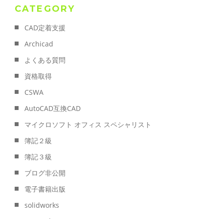
CATEGORY
CAD定着支援
Archicad
よくある質問
資格取得
CSWA
AutoCAD互換CAD
マイクロソフト オフィス スペシャリスト
簿記２級
簿記３級
ブログ非公開
電子書籍出版
solidworks