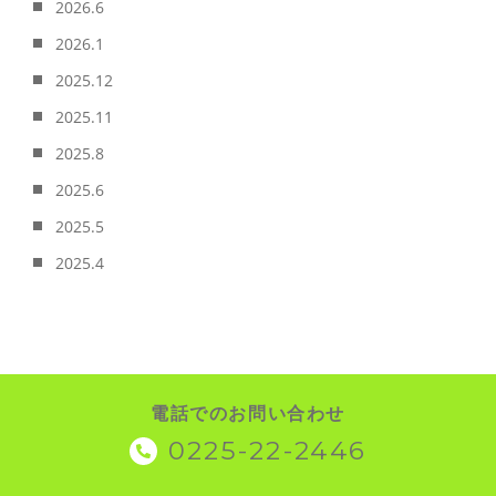
2026.6
2026.1
2025.12
2025.11
2025.8
2025.6
2025.5
2025.4
電話でのお問い合わせ
0225-22-2446