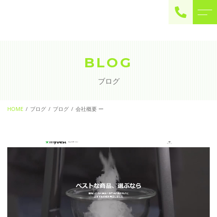
ご予約・お問い合わせ
0225-22-2446
BLOG
ブログ
お問い合わせ
contact
HOME
ブログ
ブログ
会社概要 ー