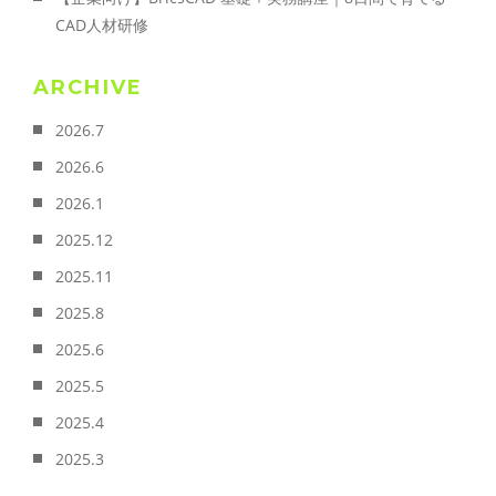
CAD人材研修
ARCHIVE
2026.7
2026.6
2026.1
2025.12
2025.11
2025.8
2025.6
2025.5
2025.4
2025.3