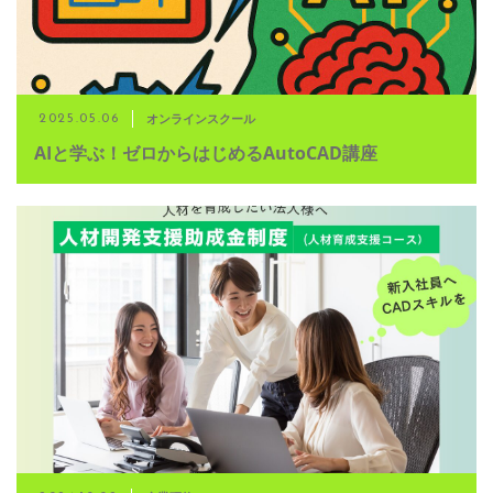
オンラインスクール
2025.05.06
AIと学ぶ！ゼロからはじめるAutoCAD講座