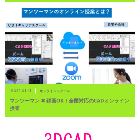
オンラインスクール
2021.01.13
マンツーマン ✖ 録画OK！全国対応のCADオンライン
授業