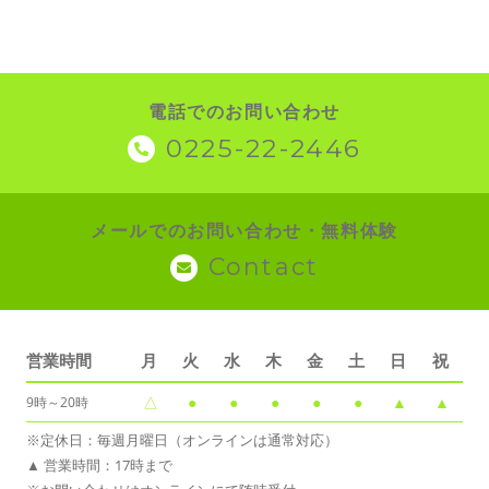
電話でのお問い合わせ
0225-22-2446
メールでのお問い合わせ・無料体験
Contact
営業時間
月
火
水
木
金
土
日
祝
△
●
●
●
●
●
▲
▲
9時～20時
※定休日：毎週月曜日（オンラインは通常対応）
▲ 営業時間：17時まで