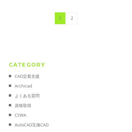
1
2
CATEGORY
CAD定着支援
Archicad
よくある質問
資格取得
CSWA
AutoCAD互換CAD