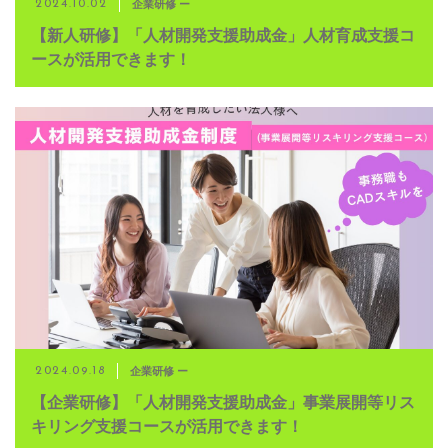
企業研修 ー
2024.10.02
【新人研修】「人材開発支援助成金」人材育成支援コ
ースが活用できます！
企業研修 ー
2024.09.18
【企業研修】「人材開発支援助成金」事業展開等リス
キリング支援コースが活用できます！