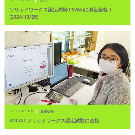
ブログ
2023.03.18
ソリッドワークス認定試験(CSWA)に満点合格！
(2024/10/25)
企業研修 ー
2022.03.06
3DCAD ソリッドワークス認定試験に合格