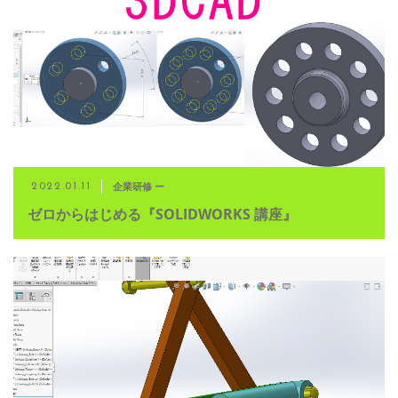
企業研修 ー
2022.01.11
ゼロからはじめる『SOLIDWORKS 講座』