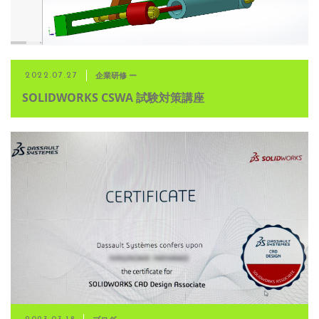
企業研修 ー
2022.07.27
SOLIDWORKS CSWA 試験対策講座