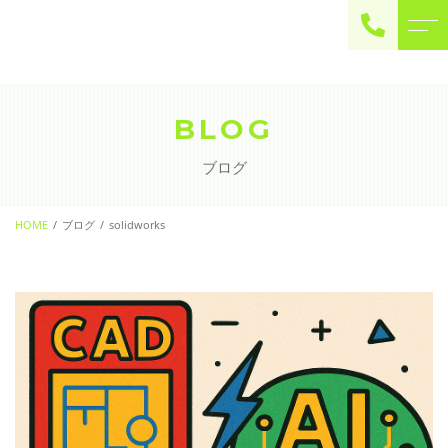
ご予約・お問い合わせ
0225-22-2446
BLOG
ブログ
お問い合わせ
contact
HOME
ブログ
solidworks