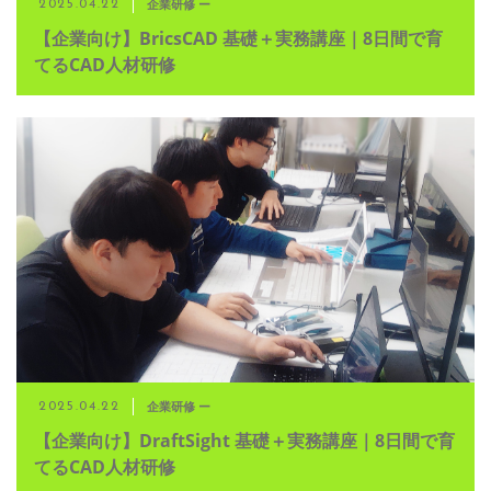
企業研修 ー
2025.04.22
【企業向け】BricsCAD 基礎＋実務講座｜8日間で育
てるCAD人材研修
企業研修 ー
2025.04.22
【企業向け】DraftSight 基礎＋実務講座｜8日間で育
てるCAD人材研修