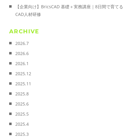
【企業向け】BricsCAD 基礎＋実務講座｜8日間で育てる
CAD人材研修
ARCHIVE
2026.7
2026.6
2026.1
2025.12
2025.11
2025.8
2025.6
2025.5
2025.4
2025.3