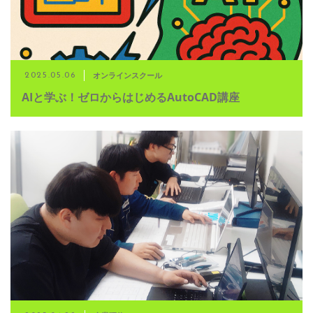
オンラインスクール
2025.05.06
AIと学ぶ！ゼロからはじめるAutoCAD講座