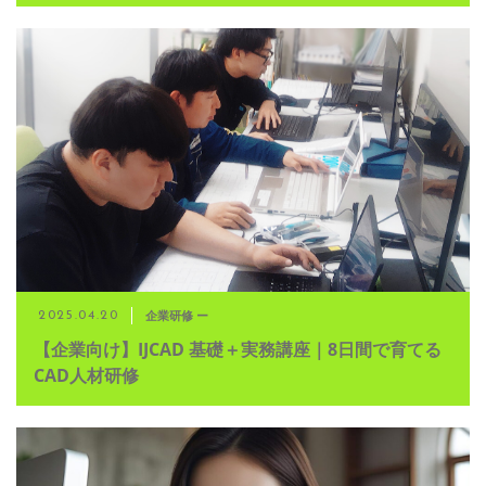
企業研修 ー
2025.04.20
【企業向け】IJCAD 基礎＋実務講座｜8日間で育てる
CAD人材研修