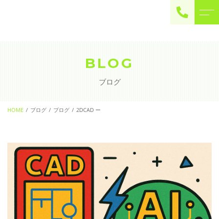
ご予約・お問い合わせ
0225-22-2446
BLOG
ブログ
お問い合わせ
contact
HOME
ブログ
ブログ
2DCAD ー