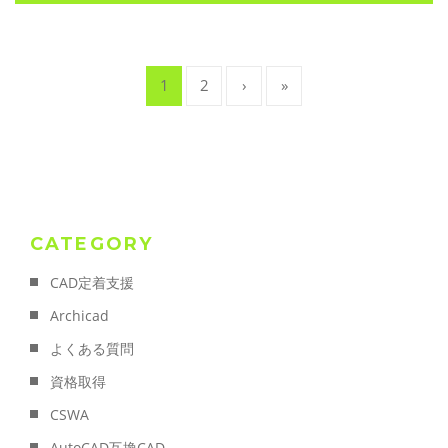
1
2
›
»
CATEGORY
CAD定着支援
Archicad
よくある質問
資格取得
CSWA
AutoCAD互換CAD