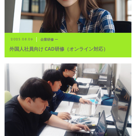
企業研修 ー
2025.08.09
外国人社員向け CAD研修（オンライン対応）